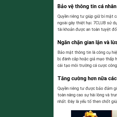
Bảo vệ thông tin cá nhân
Quyền riêng tư giúp giữ bí mật cá
ngoài gây thiệt hại. 7CLUB sử d
tài khoản được an toàn tuyệt đối
Ngăn chặn gian lận và lừ
Bảo mật thông tin là công cụ hiệ
bị đánh cắp hoặc giả mạo thấp h
cái tạo môi trường cá cược công
Tăng cường hơn nữa các 
Quyền riêng tư được bảo đảm giú
toàn nâng cao sự hài lòng và tru
nhất. Đây là yếu tố then chốt giú