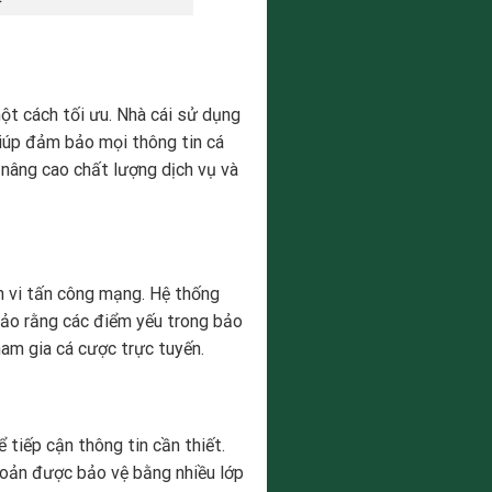
một cách tối ưu. Nhà cái sử dụng
giúp đảm bảo mọi thông tin cá
 nâng cao chất lượng dịch vụ và
h vi tấn công mạng. Hệ thống
 bảo rằng các điểm yếu trong bảo
am gia cá cược trực tuyến.
 tiếp cận thông tin cần thiết.
hoản được bảo vệ bằng nhiều lớp