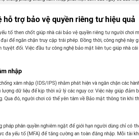
 hỗ trợ bảo vệ quyền riêng tư hiệu quả
yếu tố then chốt giúp nhà cái bảo vệ quyền riêng tư người chơi 
 đại để ngăn chặn truy cập trái phép. Đồng thời, công nghệ này 
n tuyệt đối. Việc đầu tư công nghệ bảo mật liên tục giúp nhà cái
âm nhập
 chống xâm nhập (IDS/IPS) nhằm phát hiện và ngăn chặn các hàn
ưu lượng dữ liệu để kịp thời xử lý các nguy cơ. Việc này giúp đảm
 Qua đó, người chơi có thể yên tâm về Bảo mật thông tin khi th
g pháp phân quyền nghiêm ngặt để giới hạn người dùng chỉ có thể
ực đa yếu tố (MFA) để tăng cường an toàn đăng nhập. Mỗi tài k