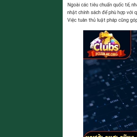
Ngoài các tiêu chuẩn quốc tế, nh
nhật chính sách để phù hợp với q
Việc tuân thủ luật pháp cũng gó