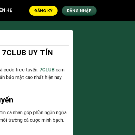
IÊN HỆ
ĐĂNG KÝ
ĐĂNG NHẬP
 7CLUB UY TÍN
cá cược trực tuyến.
7CLUB
cam
uẩn bảo mật cao nhất hiện nay.
uyến
g tin cá nhân góp phần ngăn ngừa
 môi trường cá cược minh bạch.