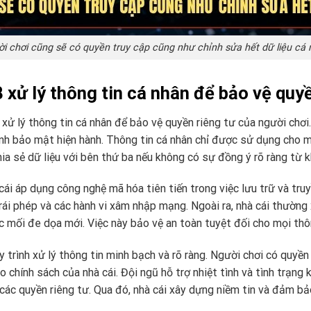
i chơi cũng sẽ có quyền truy cập cũng như chỉnh sửa hết dữ liệu cá
xử lý thông tin cá nhân để bảo vệ quyề
 xử lý thông tin cá nhân để bảo vệ quyền riêng tư của người chơi
nh bảo mật hiện hành. Thông tin cá nhân chỉ được sử dụng cho m
a sẻ dữ liệu với bên thứ ba nếu không có sự đồng ý rõ ràng từ 
ái áp dụng công nghệ mã hóa tiên tiến trong việc lưu trữ và tru
rái phép và các hành vi xâm nhập mạng. Ngoài ra, nhà cái thường
c mối đe dọa mới. Việc này bảo vệ an toàn tuyệt đối cho mọi thô
y trình xử lý thông tin minh bạch và rõ ràng. Người chơi có quyề
o chính sách của nhà cái. Đội ngũ hỗ trợ nhiệt tình và tình trạng
các quyền riêng tư. Qua đó, nhà cái xây dựng niềm tin và đảm bả