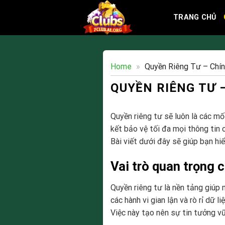
Bỏ
TRANG CHỦ
qua
nội
dung
Home
»
Quyền Riêng Tư – Chí
QUYỀN RIÊNG TƯ –
Quyền riêng tư sẽ luôn là các m
kết bảo vệ tối đa mọi thông tin 
Bài viết dưới đây sẽ giúp bạn hiể
Vai trò quan trọng 
Quyền riêng tư là nền tảng giúp
các hành vi gian lận và rò rỉ dữ
Việc này tạo nên sự tin tưởng vữ