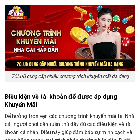
7CLUB cung cấp nhiều chương trình khuyến mãi đa dạng
Điều kiện về tài khoản để được áp dụng
Khuyến Mãi
Để hưởng trọn vẹn các chương trình khuyến mãi tại Nhà
cái, người chơi cần tuân thủ đầy đủ các điều kiện về tài
khoản cá nhân. Điều này giúp đảm bảo sự minh bạch và