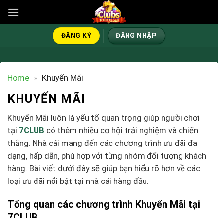
Bỏ
qua
nội
ĐĂNG KÝ
ĐĂNG NHẬP
dung
Home
»
Khuyến Mãi
KHUYẾN MÃI
Khuyến Mãi luôn là yếu tố quan trọng giúp người chơi
tại
7CLUB
có thêm nhiều cơ hội trải nghiệm và chiến
thắng. Nhà cái mang đến các chương trình ưu đãi đa
dạng, hấp dẫn, phù hợp với từng nhóm đối tượng khách
hàng. Bài viết dưới đây sẽ giúp bạn hiểu rõ hơn về các
loại ưu đãi nổi bật tại nhà cái hàng đầu.
Tổng quan các chương trình Khuyến Mãi tại
7CLUB