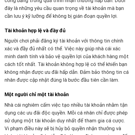
công bằng trong quá trình nhận thưởng hấp dẫn. Dưới
đây là những yêu cầu quan trọng về tài khoản mà bạn
cần lưu ý kỹ lưỡng để không bị gián đoạn quyền lợi.
Tài khoản hợp lệ và đầy đủ
Người chơi phải đăng ký tài khoản với thông tin chính
xác và đầy đủ nhất có thể. Việc này giúp nhà cái xác
minh danh tính và bảo vệ quyền lợi của khách hàng một
cách tốt nhất. Tài khoản không hợp lệ có thể khiến bạn
không nhận được ưu đãi hấp dẫn. Đảm bảo thông tin cá
nhân được cập nhật đúng là bước đầu tiên cần làm.
Một người chỉ một tài khoản
Nhà cái nghiêm cấm việc tạo nhiều tài khoản nhằm tận
dụng các ưu đãi độc quyền. Mỗi cá nhân chỉ được phép
sử dụng một tài khoản duy nhất để tham gia cá cược.
Vi phạm điều này sẽ bị hủy bỏ quyền nhận thưởng và